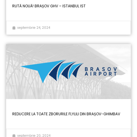
RUTĂ NOUĂ! BRAȘOV GHV – ISTANBUL IST
septembrie 24, 2024
REDUCERE LA TOATE ZBORURILE FLYLILI DIN BRAȘOV-GHIMBAV
septembrie 20, 2024