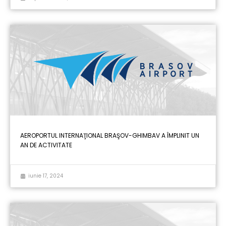
AEROPORTUL INTERNAŢIONAL BRAŞOV-GHIMBAV A ÎMPLINIT UN
AN DE ACTIVITATE
iunie 17, 2024