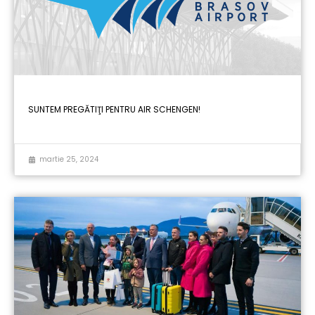
SUNTEM PREGĂTIŢI PENTRU AIR SCHENGEN!
martie 25, 2024