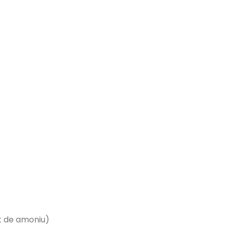
at de amoniu)