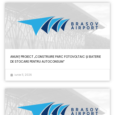
ANUNȚ PROIECT „CONSTRUIRE PARC FOTOVOLTAIC ȘI BATERIE
DE STOCARE PENTRU AUTOCONSUM”
iunie 11, 2026