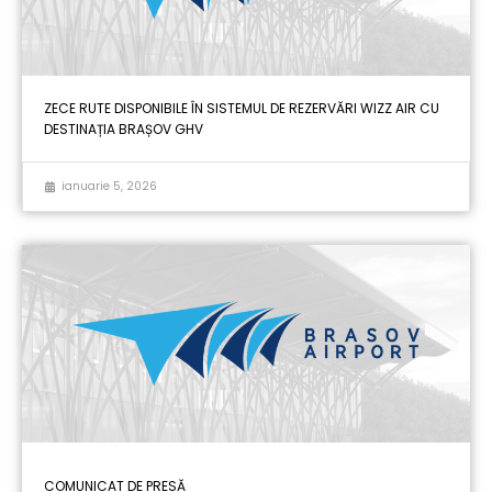
ZECE RUTE DISPONIBILE ÎN SISTEMUL DE REZERVĂRI WIZZ AIR CU
DESTINAȚIA BRAȘOV GHV
ianuarie 5, 2026
COMUNICAT DE PRESĂ