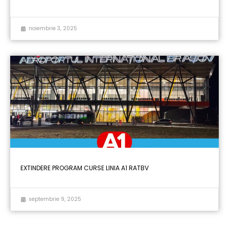
noiembrie 3, 2025
EXTINDERE PROGRAM CURSE LINIA A1 RATBV
septembrie 9, 2025