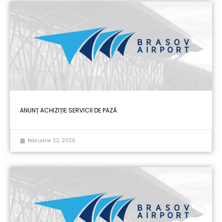
ANUNȚ ACHIZIȚIE SERVICII DE PAZĂ
februarie 23, 2026