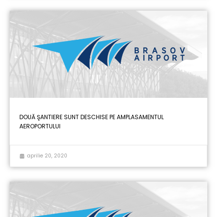
DOUĂ ŞANTIERE SUNT DESCHISE PE AMPLASAMENTUL
AEROPORTULUI
aprilie 20, 2020